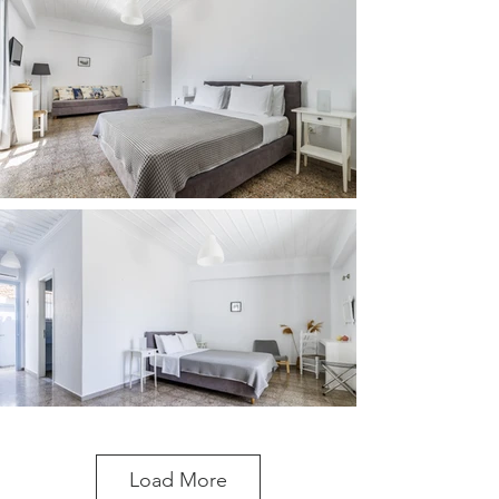
Load More