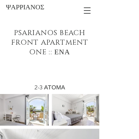
ΨΑΡΡΙΑΝΟΣ
PSARIANOS BEACH
FRONT APARTMENT
ONE :: ΕΝΑ
2-3 ΑΤΟΜΑ